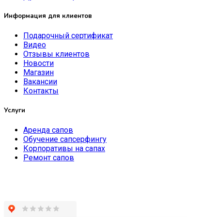
Информация для клиентов
Подарочный сертификат
Видео
Отзывы клиентов
Новости
Магазин
Вакансии
Контакты
Услуги
Аренда сапов
Обучение сапсерфингу
Корпоративы на сапах
Ремонт сапов
8 (995) 924 58 03