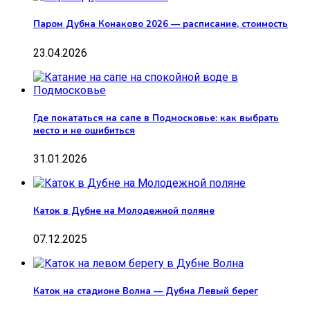
Паром Дубна Конаково 2026 — расписание, стоимость
23.04.2026
Где покататься на сапе в Подмосковье: как выбрать
место и не ошибиться
31.01.2026
Каток в Дубне на Молодежной поляне
07.12.2025
Каток на стадионе Волна — Дубна Левый берег