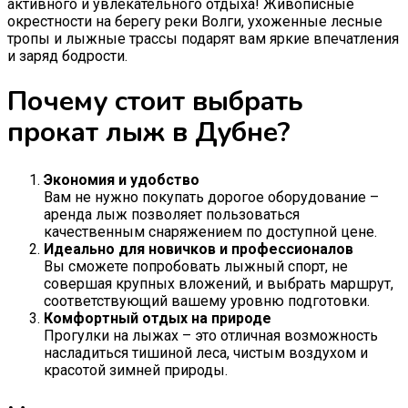
активного и увлекательного отдыха! Живописные
окрестности на берегу реки Волги, ухоженные лесные
тропы и лыжные трассы подарят вам яркие впечатления
и заряд бодрости.
Почему стоит выбрать
прокат лыж в Дубне?
Экономия и удобство
Вам не нужно покупать дорогое оборудование –
аренда лыж позволяет пользоваться
качественным снаряжением по доступной цене.
Идеально для новичков и профессионалов
Вы сможете попробовать лыжный спорт, не
совершая крупных вложений, и выбрать маршрут,
соответствующий вашему уровню подготовки.
Комфортный отдых на природе
Прогулки на лыжах – это отличная возможность
насладиться тишиной леса, чистым воздухом и
красотой зимней природы.