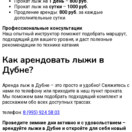
Прокат лыж на
1 день
–
800 руб.
Прокат лыж на
сутки
–
1000 руб.
Продление аренды:
800 руб.
за каждые
дополнительные сутки.
Профессиональные консультации
:
Наш опытный инструктор поможет подобрать маршрут,
подходящий для вашего уровня, и даст полезные
рекомендации по технике катания.
Как арендовать лыжи в
Дубне?
Аренда лыж в Дубне – это просто и удобно! Свяжитесь с
нами по телефону или приходите в наш пункт проката.
Мы поможем вам подобрать подходящий комплект и
расскажем обо всех доступных трассах.
телефон:
8 (995) 924 58 03
Проведите зимние дни активно и с удовольствием –
арендуйте лыжи в Дубне и откройте для себя новый