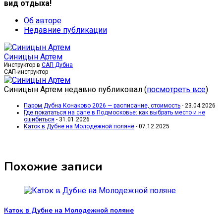
вид отдыха!
Об авторе
Недавние публикации
Синицын Артем
Инструктор
в
САП Дубна
САП-инструктор
Синицын Артем недавно публиковал
(
посмотреть все
)
Паром Дубна Конаково 2026 — расписание, стоимость
- 23.04.2026
Где покататься на сапе в Подмосковье: как выбрать место и не
ошибиться
- 31.01.2026
Каток в Дубне на Молодежной поляне
- 07.12.2025
Похожие записи
Каток в Дубне на Молодежной поляне