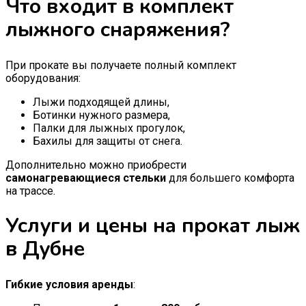
Что входит в комплект
лыжного снаряжения?
При прокате вы получаете полный комплект
оборудования:
Лыжи подходящей длины,
Ботинки нужного размера,
Палки для лыжных прогулок,
Бахилы для защиты от снега.
Дополнительно можно приобрести
самонагревающиеся стельки
для большего комфорта
на трассе.
Услуги и цены на прокат лыж
в Дубне
Гибкие условия аренды
: