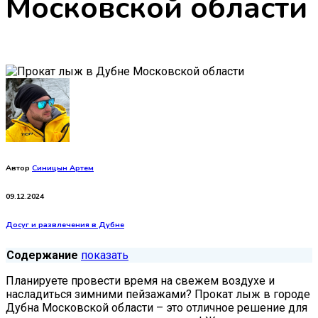
Московской области
Автор
Синицын Артем
09.12.2024
Досуг и развлечения в Дубне
Содержание
показать
Планируете провести время на свежем воздухе и
насладиться зимними пейзажами? Прокат лыж в городе
Дубна Московской области – это отличное решение для