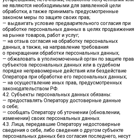
не являются необходимыми для заявленной цели
обработки, а также принимать предусмотренные
законом меры по защите своих прав;
— выдвигать условие предварительного согласия при
обработке персональных данных в целях продвижения
на рынке товаров, работ и услуг;
— на отзыв согласия на обработку персональных
данных, а также, на направление требования
о прекращении обработки персональных данных;
— обжаловать в уполномоченный орган по защите прав
субъектов персональных данных или в судебном
порядке неправомерные действия или бездействие
Оператора при обработке его персональных данных;
— на осуществление иных прав, предусмотренных
законодательством РФ.
4.2. Субъекты персональных данных обязаны:
— предоставлять Оператору достоверные данные
о себе;
— сообщать Оператору об уточнении (обновлении,
изменении) своих персональных данных.
4.3. Лица, передавшие Оператору недостоверные
сведения о себе, либо сведения о другом субъекте
персональных данных без согласия последнего, несут