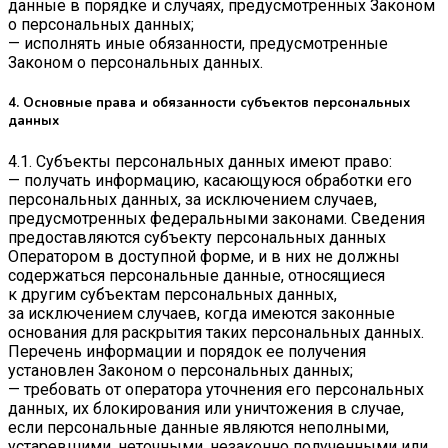
данные в порядке и случаях, предусмотренных Законом
о персональных данных;
— исполнять иные обязанности, предусмотренные
Законом о персональных данных.
4. Основные права и обязанности субъектов персональных
данных
4.1. Субъекты персональных данных имеют право:
— получать информацию, касающуюся обработки его
персональных данных, за исключением случаев,
предусмотренных федеральными законами. Сведения
предоставляются субъекту персональных данных
Оператором в доступной форме, и в них не должны
содержаться персональные данные, относящиеся
к другим субъектам персональных данных,
за исключением случаев, когда имеются законные
основания для раскрытия таких персональных данных.
Перечень информации и порядок ее получения
установлен Законом о персональных данных;
— требовать от оператора уточнения его персональных
данных, их блокирования или уничтожения в случае,
если персональные данные являются неполными,
устаревшими, неточными, незаконно полученными или