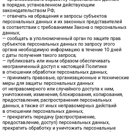
в порядке, установленном действующим
законодательством РФ;
— отвечать на обращения и запросы субъектов
персональных данных и их законных представителей
в соответствии с требованиями Закона о персональных
данных;
— сообщать в уполномоченный орган по защите прав
субъектов персональных данных по запросу этого
органа необходимую информацию в течение 10 дней
с даты получения такого запроса;
— публиковать или иным образом обеспечивать
неограниченный доступ к настоящей Политике
в отношении обработки персональных данных;
— принимать правовые, организационные и технические
меры для защиты персональных данных
от неправомерного или случайного доступа к ним,
уничтожения, изменения, блокирования, копирования,
предоставления, распространения персональных
данных, а также от иных неправомерных действий
в отношении персональных данных;
— прекратить передачу (распространение,
предоставление, доступ) персональных данных,
прекратить обработку и уничтожить персональные