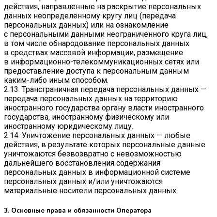
действия, направленные на раскрытие персональных
данных неопределенному кругу лиц (передача
персональных данных) или на ознакомление
с персональными данными неограниченного круга лиц,
в том числе обнародование персональных данных
в средствах массовой информации, размещение
в информационно-телекоммуникационных сетях или
предоставление доступа к персональным данным
каким-либо иным способом.
2.13. Трансграничная передача персональных данных —
передача персональных данных на территорию
иностранного государства органу власти иностранного
государства, иностранному физическому или
иностранному юридическому лицу.
2.14. Уничтожение персональных данных — любые
действия, в результате которых персональные данные
уничтожаются безвозвратно с невозможностью
дальнейшего восстановления содержания
персональных данных в информационной системе
персональных данных и/или уничтожаются
материальные носители персональных данных.
3. Основные права и обязанности Оператора