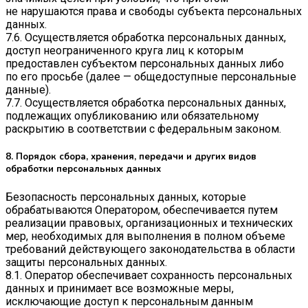
не нарушаются права и свободы субъекта персональных
данных.
7.6. Осуществляется обработка персональных данных,
доступ неограниченного круга лиц к которым
предоставлен субъектом персональных данных либо
по его просьбе (далее — общедоступные персональные
данные).
7.7. Осуществляется обработка персональных данных,
подлежащих опубликованию или обязательному
раскрытию в соответствии с федеральным законом.
8. Порядок сбора, хранения, передачи и других видов
обработки персональных данных
Безопасность персональных данных, которые
обрабатываются Оператором, обеспечивается путем
реализации правовых, организационных и технических
мер, необходимых для выполнения в полном объеме
требований действующего законодательства в области
защиты персональных данных.
8.1. Оператор обеспечивает сохранность персональных
данных и принимает все возможные меры,
исключающие доступ к персональным данным