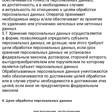
обеспечивается точность персональных данных,
их достаточность, а в необходимых случаях
и актуальность по отношению к целям обработки
персональных данных. Оператор принимает
необходимые меры и/или обеспечивает их принятие
по удалению или уточнению неполных или неточных
данных.
5.7. Хранение персональных данных осуществляется
в форме, позволяющей определить субъекта
персональных данных, не дольше, чем этого требуют
цели обработки персональных данных, если срок
хранения персональных данных не установлен
федеральным законом, договором, стороной которого,
выгодоприобретателем или поручителем по которому
является субъект персональных данных.
Обрабатываемые персональные данные уничтожаются
либо обезличиваются по достижении целей обработки
или в случае утраты необходимости в достижении этих
целей, если иное не предусмотрено федеральным
законом.
6. Цели обработки персональных данных
заключение, исполнение