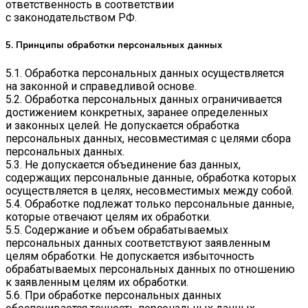
ответственность в соответствии
с законодательством РФ.
5. Принципы обработки персональных данных
5.1. Обработка персональных данных осуществляется
на законной и справедливой основе.
5.2. Обработка персональных данных ограничивается
достижением конкретных, заранее определенных
и законных целей. Не допускается обработка
персональных данных, несовместимая с целями сбора
персональных данных.
5.3. Не допускается объединение баз данных,
содержащих персональные данные, обработка которых
осуществляется в целях, несовместимых между собой.
5.4. Обработке подлежат только персональные данные,
которые отвечают целям их обработки.
5.5. Содержание и объем обрабатываемых
персональных данных соответствуют заявленным
целям обработки. Не допускается избыточность
обрабатываемых персональных данных по отношению
к заявленным целям их обработки.
5.6. При обработке персональных данных