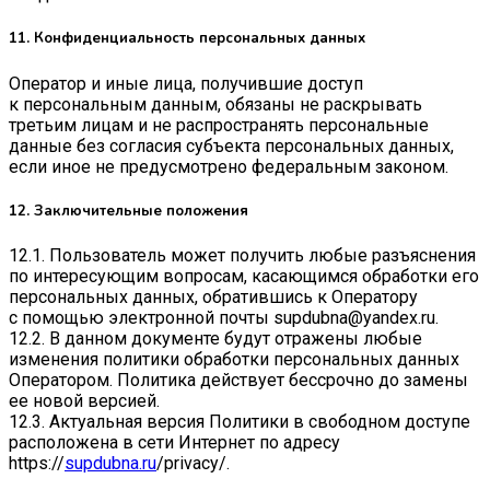
11. Конфиденциальность персональных данных
Оператор и иные лица, получившие доступ
к персональным данным, обязаны не раскрывать
третьим лицам и не распространять персональные
данные без согласия субъекта персональных данных,
если иное не предусмотрено федеральным законом.
12. Заключительные положения
12.1. Пользователь может получить любые разъяснения
по интересующим вопросам, касающимся обработки его
персональных данных, обратившись к Оператору
с помощью электронной почты
supdubna@yandex.ru
.
12.2. В данном документе будут отражены любые
изменения политики обработки персональных данных
Оператором. Политика действует бессрочно до замены
ее новой версией.
12.3. Актуальная версия Политики в свободном доступе
расположена в сети Интернет по адресу
https://
supdubna.ru
/privacy/
.