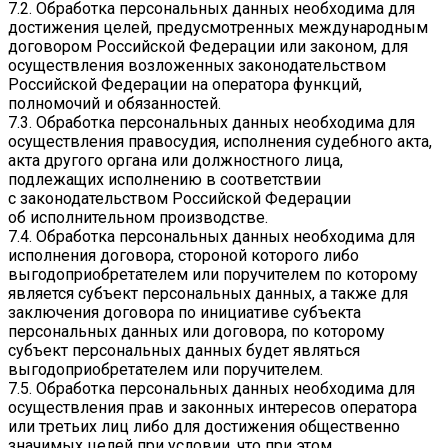
7.2. Обработка персональных данных необходима для
достижения целей, предусмотренных международным
договором Российской Федерации или законом, для
осуществления возложенных законодательством
Российской Федерации на оператора функций,
полномочий и обязанностей.
7.3. Обработка персональных данных необходима для
осуществления правосудия, исполнения судебного акта,
акта другого органа или должностного лица,
подлежащих исполнению в соответствии
с законодательством Российской Федерации
об исполнительном производстве.
7.4. Обработка персональных данных необходима для
исполнения договора, стороной которого либо
выгодоприобретателем или поручителем по которому
является субъект персональных данных, а также для
заключения договора по инициативе субъекта
персональных данных или договора, по которому
субъект персональных данных будет являться
выгодоприобретателем или поручителем.
7.5. Обработка персональных данных необходима для
осуществления прав и законных интересов оператора
или третьих лиц либо для достижения общественно
значимых целей при условии, что при этом