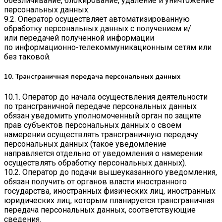
обезличивание, блокирование, удаление и уничтожение
персональных данных.
9.2. Оператор осуществляет автоматизированную
обработку персональных данных с получением и/
или передачей полученной информации
по информационно-телекоммуникационным сетям или
без таковой.
10. Трансграничная передача персональных данных
10.1. Оператор до начала осуществления деятельности
по трансграничной передаче персональных данных
обязан уведомить уполномоченный орган по защите
прав субъектов персональных данных о своем
намерении осуществлять трансграничную передачу
персональных данных (такое уведомление
направляется отдельно от уведомления о намерении
осуществлять обработку персональных данных).
10.2. Оператор до подачи вышеуказанного уведомления,
обязан получить от органов власти иностранного
государства, иностранных физических лиц, иностранных
юридических лиц, которым планируется трансграничная
передача персональных данных, соответствующие
сведения.