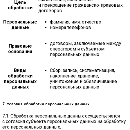
Цель
и прекращение гражданско-правовых
обработки
договоров
Персональные
фамилия, имя, отчество
данные
номера телефонов
договоры, заключаемые между
Правовые
оператором и субъектом
основания
персональных данных
Виды
Сбор, запись, систематизация,
обработки
накопление, хранение,
персональных
уничтожение и обезличивание
данных
персональных данных
7. Условия обработки персональных данных
7.1. Обработка персональных данных осуществляется
с согласия субъекта персональных данных на обработку
его персональных данных.