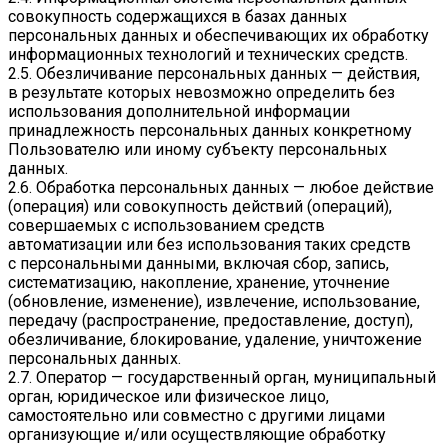
совокупность содержащихся в базах данных
персональных данных и обеспечивающих их обработку
информационных технологий и технических средств.
2.5. Обезличивание персональных данных — действия,
в результате которых невозможно определить без
использования дополнительной информации
принадлежность персональных данных конкретному
Пользователю или иному субъекту персональных
данных.
2.6. Обработка персональных данных — любое действие
(операция) или совокупность действий (операций),
совершаемых с использованием средств
автоматизации или без использования таких средств
с персональными данными, включая сбор, запись,
систематизацию, накопление, хранение, уточнение
(обновление, изменение), извлечение, использование,
передачу (распространение, предоставление, доступ),
обезличивание, блокирование, удаление, уничтожение
персональных данных.
2.7. Оператор — государственный орган, муниципальный
орган, юридическое или физическое лицо,
самостоятельно или совместно с другими лицами
организующие и/или осуществляющие обработку