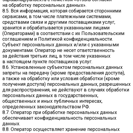
на обработку персональных данных».
8.5. Вся информация, которая собирается сторонними
сервисами, в том числе платежными системами,
средствами связи и другими поставщиками услуг,
хранится и обрабатывается указанными лицами
(Операторами) в соответствии с их Пользовательским
соглашением и Политикой конфиденциальности.
Субъект персональных данных и/или с указанными
документами. Оператор не несет ответственность
за действия третьих лиц, в том числе указанных
в настоящем пункте поставщиков услуг.
8.6. Установленные субъектом персональных данных
запреты на передачу (кроме предоставления доступа),
а также на обработку или условия обработки (кроме
получения доступа) персональных данных, разрешенных
для распространения, не действуют в случаях обработки
персональных данных в государственных,
общественных и иных публичных интересах,
определенных законодательством РФ.
8.7. Оператор при обработке персональных данных
обеспечивает конфиденциальность персональных
данных.
8.8. Оператор осуществляет хранение персональных