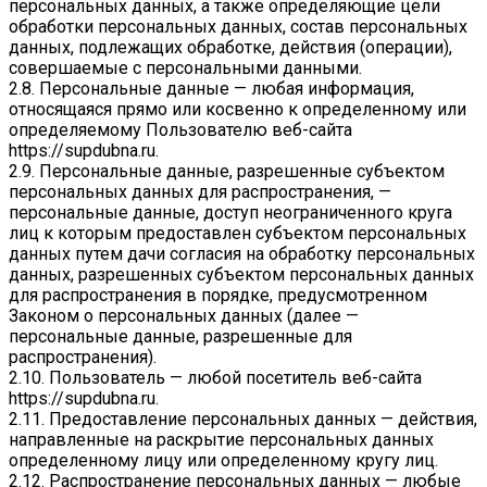
персональных данных, а также определяющие цели
обработки персональных данных, состав персональных
данных, подлежащих обработке, действия (операции),
совершаемые с персональными данными.
2.8. Персональные данные — любая информация,
относящаяся прямо или косвенно к определенному или
определяемому Пользователю веб-сайта
https://supdubna.ru
.
2.9. Персональные данные, разрешенные субъектом
персональных данных для распространения, —
персональные данные, доступ неограниченного круга
лиц к которым предоставлен субъектом персональных
данных путем дачи согласия на обработку персональных
данных, разрешенных субъектом персональных данных
для распространения в порядке, предусмотренном
Законом о персональных данных (далее —
персональные данные, разрешенные для
распространения).
2.10. Пользователь — любой посетитель веб-сайта
https://supdubna.ru
.
2.11. Предоставление персональных данных — действия,
направленные на раскрытие персональных данных
определенному лицу или определенному кругу лиц.
2.12. Распространение персональных данных — любые