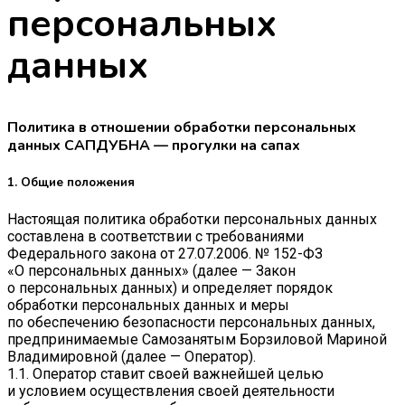
персональных
данных
Политика в отношении обработки персональных
данных САПДУБНА — прогулки на сапах
1. Общие положения
Настоящая политика обработки персональных данных
составлена в соответствии с требованиями
Федерального закона от 27.07.2006. № 152-ФЗ
«О персональных данных» (далее — Закон
о персональных данных) и определяет порядок
обработки персональных данных и меры
по обеспечению безопасности персональных данных,
предпринимаемые
Самозанятым Борзиловой Мариной
Владимировной
(далее — Оператор).
1.1. Оператор ставит своей важнейшей целью
и условием осуществления своей деятельности