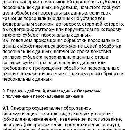
данных в форме, позволяющей определить субъекта
персональных данных, не дольше, чем этого требуют
цели обработки персональных данных, если срок
хранения персональных данных не установлен
федеральным законом, договором, стороной которого,
выгодоприобретателем или поручителем по которому
является субъект персональных данных.
8.9. Условием прекращения обработки персональных
данных может являться достижение целей обработки
персональных данных, истечение срока действия
согласия субъекта персональных данных, отзыв
согласия субъектом персональных данных или
требование о прекращении обработки персональных
данных, а также выявление неправомерной обработки
персональных данных.
9. Перечень действий, производимых Оператором
с полученными персональными данными
9.1. Оператор осуществляет сбор, запись,
систематизацию, накопление, хранение, уточнение
(обновление, изменение), извлечение, использование,
передачу (распространение, предоставление, доступ),